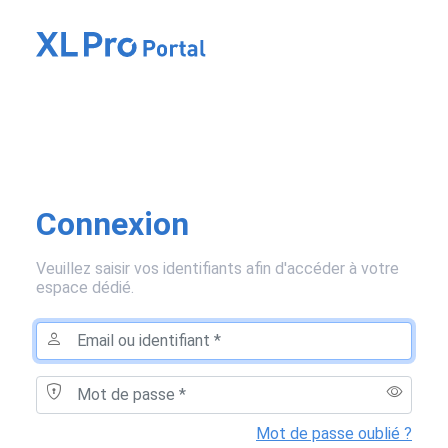
Connexion
Veuillez saisir vos identifiants afin d'accéder à votre
espace dédié.
Mot de passe oublié ?