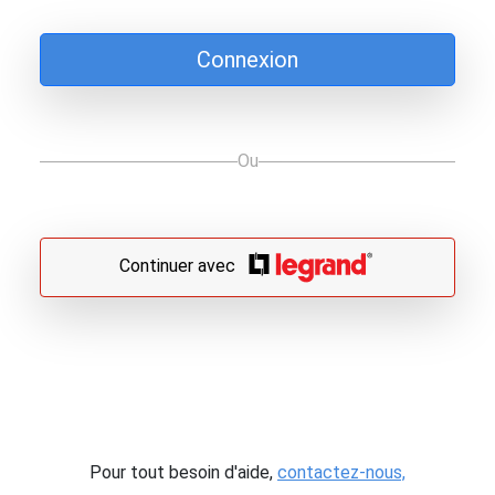
Connexion
Ou
Continuer avec
Pour tout besoin d'aide,
contactez-nous,